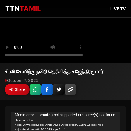
TTN
TAMIL
LIVE TV
சி.வி.கே.யிற்கு நன்றி தெரிவித்த கஜேந்திரகுமார்.
October 7, 2025
Share
Video
Media error: Format(s) not supported or source(s) not found
Download File:
Player
https://tvwp.blob.core.windows.net/wordpress/2025/10/Press-Meet-
kajenthirakumar06.10.2025.mp4?_=1