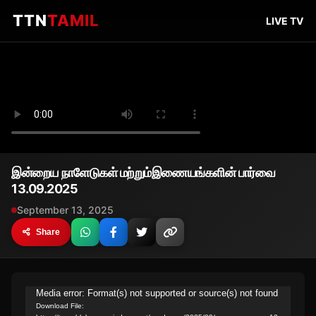
TTN
TAMIL
LIVE TV
இன்றைய நாளேடுகள் மற்றும்இணையங்களின் பார்வை
13.09.2025
September 13, 2025
Share
Video
Media error: Format(s) not supported or source(s) not found
Download File:
Player