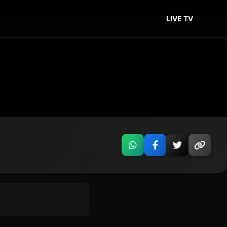
LIVE TV