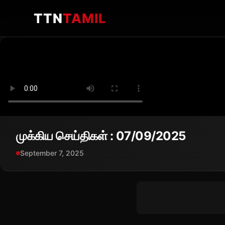
TTN
TAMIL
முக்கிய செய்திகள் : 07/09/2025
September 7, 2025