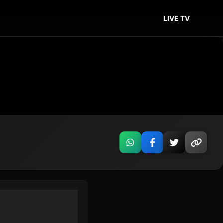
LIVE TV