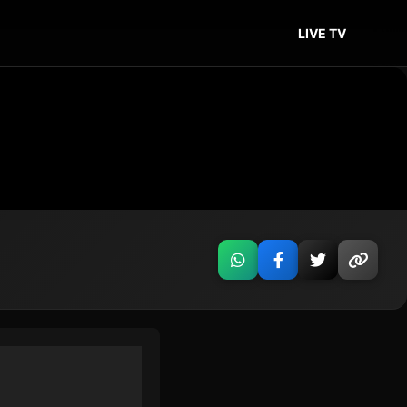
LIVE TV