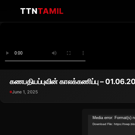
TTN
TAMIL
கணபதியப்புவின் காலக்கணிப்பு – 01.06.2
June 1, 2025
Video
Media error: Format(s) n
Download File: https://tvwp.
Player