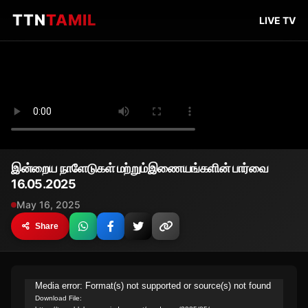
TTN
TAMIL
LIVE TV
இன்றைய நாளேடுகள் மற்றும்இணையங்களின் பார்வை
16.05.2025
May 16, 2025
Share
Video
Media error: Format(s) not supported or source(s) not found
Download File:
Player