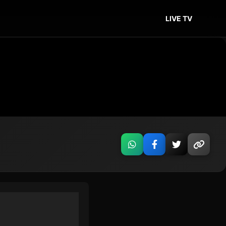
LIVE TV