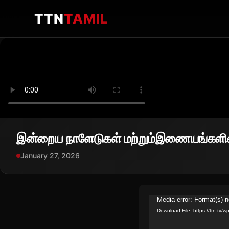
TTN
TAMIL
இன்றைய நாளேடுகள் மற்றும்இணையங்களின
January 27, 2026
Video
Media error: Format(s) n
Download File: https://ttn.t
Player