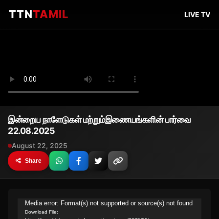
TTN
TAMIL
LIVE TV
இன்றைய நாளேடுகள் மற்றும்இணையங்களின் பார்வை
22.08.2025
August 22, 2025
Share
Video
Media error: Format(s) not supported or source(s) not found
Download File:
Player