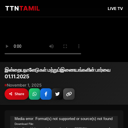
TTN
TAMIL
LIVE TV
இன்றையநாளேடுகள் மற்றும்இணையங்களின் பார்வை
01.11.2025
November 1, 2025
Share
Video
Media error: Format(s) not supported or source(s) not found
Download File:
Player